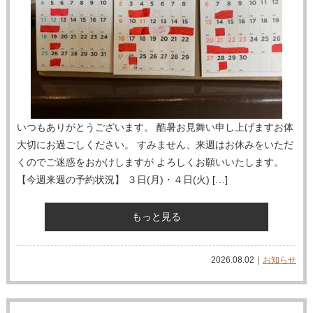
いつもありがとうございます。 酷暑お見舞い申し上げますお体
大切にお過ごしください。 すみません、来週はお休みをいただ
くのでご迷惑をおかけしますが よろしくお願いいたします。
【今週来週の予約状況】 ３日(月)・４日(火) […]
もっと見る
2026.08.02｜
お知らせ