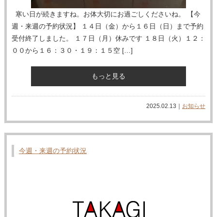
寒い日が続きますね。お体大切にお過ごしくださいね。 【今
週・来週の予約状況】 １４日（金）から１６日（日）まで予約
受付終了しました。 １７日（月）休みです １８日（火）１２：
００から１６：３０・１９：１５空 […]
もっと見る
2025.02.13｜
お知らせ
今週・来週の予約状況