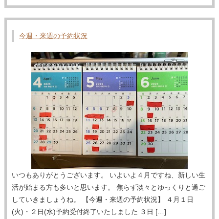
今週・来週の予約状況
いつもありがとうございます。 いよいよ４月ですね、新しい生
活が始まる方も多いと思います。 焦らず淡々とゆっくりと過ご
していきましょうね。 【今週・来週の予約状況】 ４月１日
(火)・２日(水)予約受付終了いたしました ３日 […]