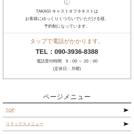
TAKAGI キャストオフネキストは
お客様にゆっくりくつろいでいただける様、
予約制になっています。
タップで電話がかかります。
TEL：090-3936-8388
電話受付時間 9：00 ～ 20：00
(定休日：月曜)
ページメニュー
TOP
リラックスメニュー