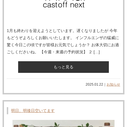
1月も終わりを迎えようとしています。遅くなりましたが 今年
もどうぞよろしくお願いいたします。 インフルエンザの猛威に
驚く今日この頃ですが皆様お元気でしょうか？ お体大切にお過
ごしくださいね。 【今週・来週の予約状況】 ２ […]
もっと見る
2025.01.22｜
お知らせ
明日、明後日空いてます