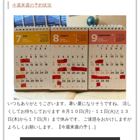
今週来週の予約状況
いつもありがとうございます。暑い夏になりそうですね。 涼し
くしてお待ちしております ８月１０日(月)・１１日(火)と１３
日(木)から１７日(月）まで休みです。 ご迷惑をおかけしますが
よろしくお願いします。 【今週来週の予 […]