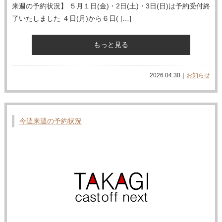
来週の予約状況】 ５月１日(金)・2日(土)・3日(日)は予約受付終
了いたしました ４日(月)から６日( […]
もっと見る
2026.04.30｜
お知らせ
今週来週の予約状況