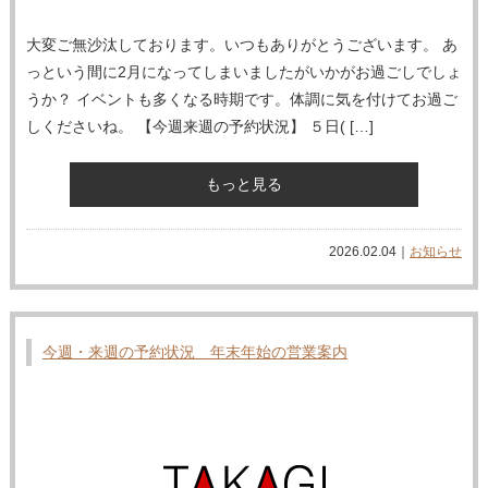
大変ご無沙汰しております。いつもありがとうございます。 あ
っという間に2月になってしまいましたがいかがお過ごしでしょ
うか？ イベントも多くなる時期です。体調に気を付けてお過ご
しくださいね。 【今週来週の予約状況】 ５日( […]
もっと見る
2026.02.04｜
お知らせ
今週・来週の予約状況 年末年始の営業案内