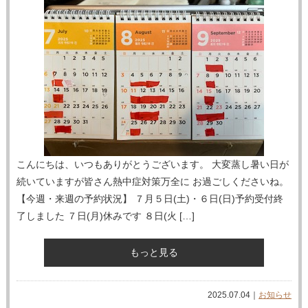
こんにちは、いつもありがとうございます。 大変蒸し暑い日が
続いていますが皆さん熱中症対策万全に お過ごしくださいね。
【今週・来週の予約状況】 ７月５日(土)・６日(日)予約受付終
了しました ７日(月)休みです ８日(火 […]
もっと見る
2025.07.04｜
お知らせ