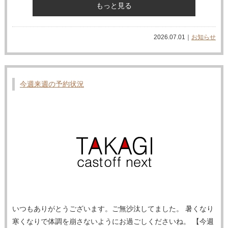
もっと見る
2026.07.01｜
お知らせ
今週来週の予約状況
いつもありがとうございます。ご無沙汰してました。 暑くなり
寒くなりで体調を崩さないようにお過ごしくださいね。 【今週