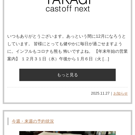
いつもありがとうございます。あっという間に12月になろうと
しています。 皆様にとっても健やかに毎日が過ごせますよう
に。インフルもコロナも熊も 怖いですよね。 【年末年始の営業
案内】 １２月３１日（水）午後から１月６日（火 […]
もっと見る
2025.11.27｜
お知らせ
今週・来週の予約状況