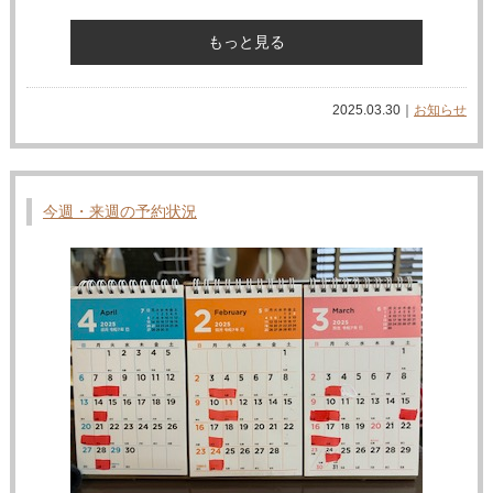
もっと見る
2025.03.30｜
お知らせ
今週・来週の予約状況