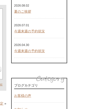
2026.08.02
夏のご挨拶
2026.07.01
今週来週の予約状況
2026.04.30
今週来週の予約状況
せ
ブログカテゴリ
お客様の声
定
»