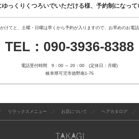
にゆっくりくつろいでいただける様、予約制になって
かけてと、土曜・日曜は早くから予約が入りますので、お早めのお電話
TEL：090-3936-8388
電話受付時間 9：00 ～ 20：00 (定休日：月曜)
岐阜県可児市徳野南1-75
／
リラックスメニュー
／
お店について
／
ヘアカタログ