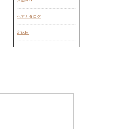
お知らせ
ヘアカタログ
定休日