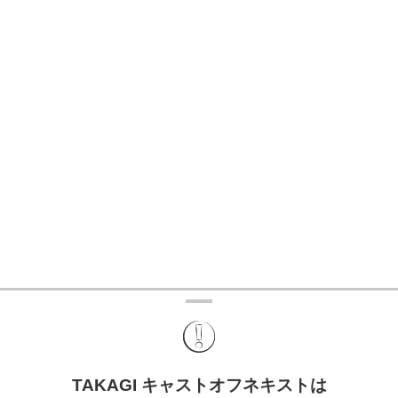
TAKAGI キャストオフネキストは