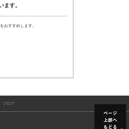
います。
をおすすめします。
／
ブログ