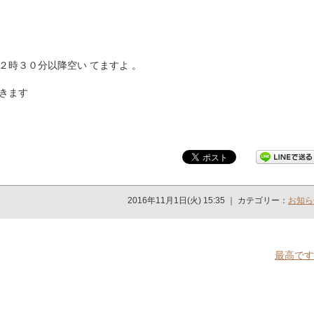
２時３０分以降空い てますよ 。
きます
2016年11月1日(火) 15:35 ｜ カテゴリー：
お知ら
最高です