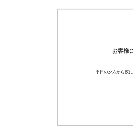
お客様
平日の夕方から夜に