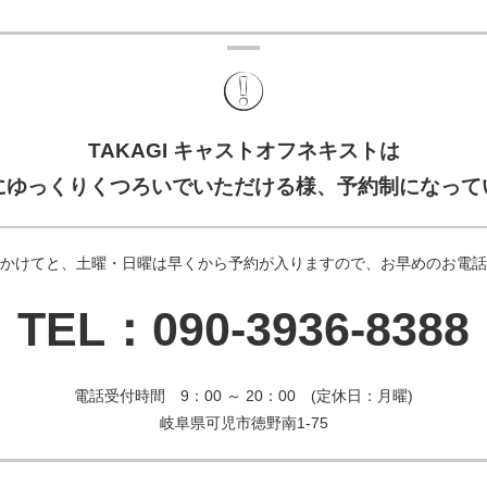
TAKAGI キャストオフネキストは
にゆっくりくつろいでいただける様、予約制になって
かけてと、土曜・日曜は早くから予約が入りますので、お早めのお電話
TEL：090-3936-8388
電話受付時間 9：00 ～ 20：00 (定休日：月曜)
岐阜県可児市徳野南1-75