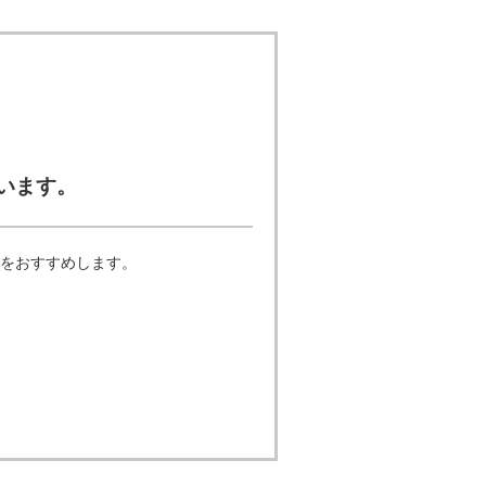
います。
をおすすめします。