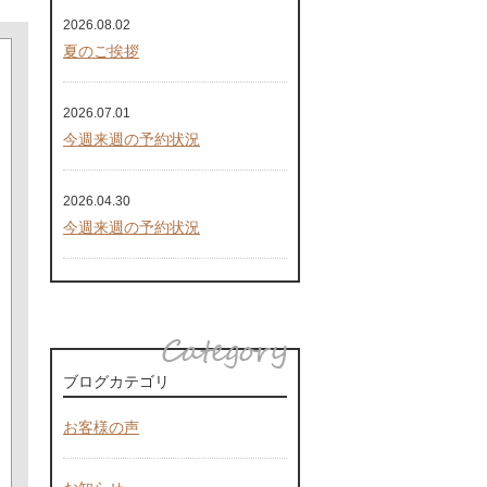
2026.08.02
夏のご挨拶
2026.07.01
今週来週の予約状況
2026.04.30
今週来週の予約状況
ブログカテゴリ
お客様の声